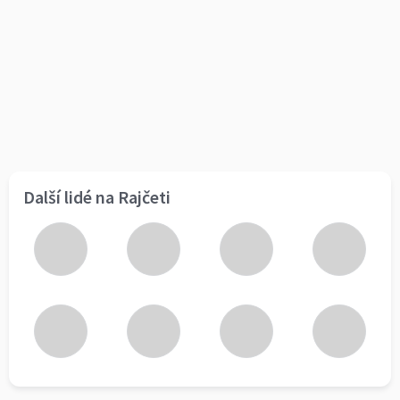
Další lidé na Rajčeti