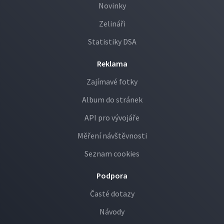
Novinky
Zelináři
Statistiky DSA
Reklama
Zajímavé fotky
Album do stránek
API pro vývojáře
Měření návštěvnosti
Seznam cookies
Podpora
Časté dotazy
Návody